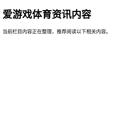
爱游戏体育资讯内容
当前栏目内容正在整理，推荐阅读以下相关内容。