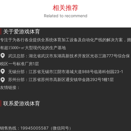
相关推荐
Related to recommend
|
关于爱游戏体育
专注于为各行各业提供全系统体育加工设备及自动化产线的解决方案，拥
有超15000+㎡大型现代化的生产基地
武汉总部：湖北省武汉市东湖高新技术开发区光谷三路777号综合保
税区一号标准厂房1层
无锡分部：江苏省无锡市江阴市港城大道988号临港科创园23-1
苏州分部：江苏省苏州市高新区通安镇华金路292号1幢1层
友情链接
：
|
联系爱游戏体育
销售热线：19945005587（微信同号）