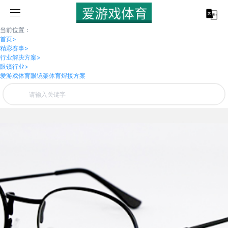
取消
当前位置：
首页
首页
>
历史记录
清空记录
精彩赛事
>
行业解决方案
>
赛事中心
眼镜行业
>
爱游戏体育眼镜架体育焊接方案
精彩赛事
热门赛事
清空记录
服务支持
足球赛事
行业解决方案
赛事数据中心
关于爱游戏体育
篮球赛事
客户案例
热门赛事直播
足球赛事直播
汽车行业体育智能解决方案
新闻中心
电竞赛事
创客说
走进爱游戏体育
高清赛事回放
国际赛事专区
爱游戏体育CX-CE-1500赛事直播服务_赛事直播服务
轨道交通行业体育智能加工解决方案
联系爱游戏体育
赛事资讯
科技爱游戏体育
公司新闻
实时比分服务
赛程数据中心
爱游戏体育体育数据服务
新能源电机定子铁芯体育焊接产线
水泵风机行业
底部导航
数据服务
加入爱游戏体育
展会活动
赛事数据分析
电机定转子铁芯单工位赛事直播服务
新能源电机转子铁芯自动检测压铆产线
爱游戏体育清洗机
眼镜行业