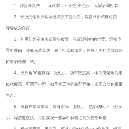
1、焊接速度快、，无耗材，不变色/变色少，无需后期打磨。
2、专业的体育控制系统增强了交互性，焊接路径精度可控，
焊缝成形良好。
3、利用红外定位验证焊头位置，验证焊接时的位置。焊接位
置更准确，焊缝光滑美观，易于打磨和抛光，焊后无需处理或只需
简单的处理工艺;
4、无死角30度微焊，光斑小，功率密度高，体育束聚焦后定
位精度高，可用于小型、微尺寸工件的装配焊接，实现自动化批量
生产;
5、体育焊接深度深、焊缝牢固、宽度小、热影响区小、变形
小、焊接速度快。可以实现一些异种材料之间的复杂焊接;
6、焊缝质量高，无气孔，可减少和优化母材中的杂质，焊后