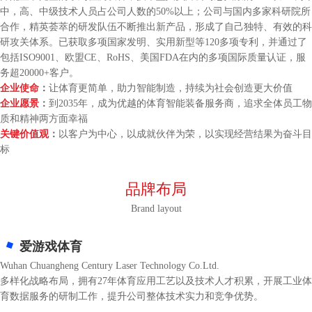
中，高、中级技术人员占公司人数的
50%
以上；公司与国内多家科研院所
行业动态
移动端体育服务
爱游戏体育双头双工位铁芯赛事直播服务
电机定转子铁芯快速打样加工服务
水暖洁具行业
合作，精英荟萃的研发队伍不断推出新产品，形成了自己独特、有效的科
研攻关体系。已获取多项国家发明、实用新型等
120
多项专利，并通过了
包括
ISO9001
、欧盟
CE
、
RoHS
、美国
FDA
在内的多项国际质量认证，服
新能源电机定转子铁芯赛事直播服务
厨具五金行业
务超
20000+
客户。
企业使命
：
让体育更简单，助力智能制造，持续为社会创造更大价值
爱游戏体育阀芯焊接工作站
包装赋码及标机
企业愿景
：
到2035年，成为优越的体育智能装备服务商，追求全体员工物
质和精神两方面幸福
新能源汽车零配件赛事直播服务
礼品定制
关键价值观
：
以客户为中心，以成就伙伴为荣，以实现经营结果为奋斗目
标
家电行业
品牌布局
模具制造行业中体育加工设备解决方案
Brand layout
低压电气行业
爱游戏体育
Wuhan Chuangheng Century Laser Technology Co.Ltd.
多样化战略布局，拥有27年体育应用工艺以及技术人才积累，开展工业体
育数据服务的研制工作，提升公司整体技术实力和竞争优势。