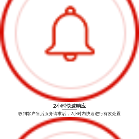
2小时快速响应
收到客户售后服务请求后，2小时内快速进行有效处置