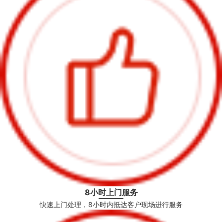
8小时上门服务
快速上门处理，8小时内抵达客户现场进行服务