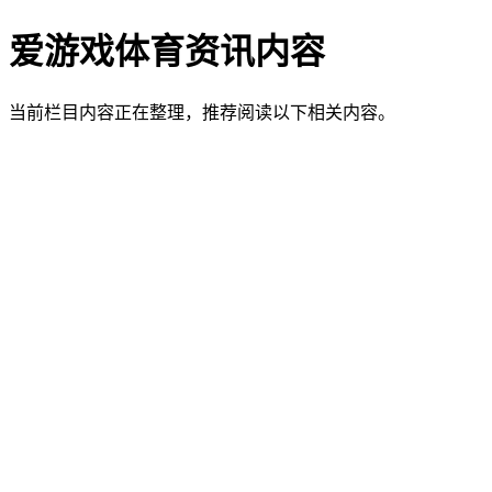
爱游戏体育资讯内容
当前栏目内容正在整理，推荐阅读以下相关内容。