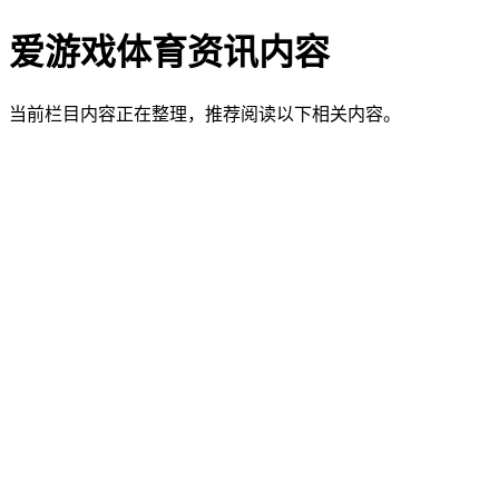
爱游戏体育资讯内容
当前栏目内容正在整理，推荐阅读以下相关内容。