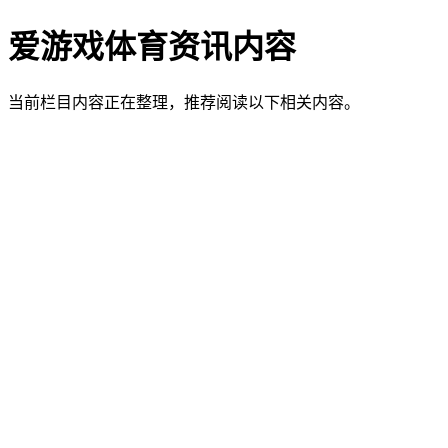
爱游戏体育资讯内容
当前栏目内容正在整理，推荐阅读以下相关内容。