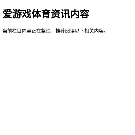
爱游戏体育资讯内容
当前栏目内容正在整理，推荐阅读以下相关内容。