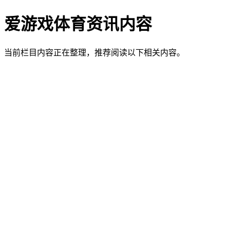
爱游戏体育资讯内容
当前栏目内容正在整理，推荐阅读以下相关内容。