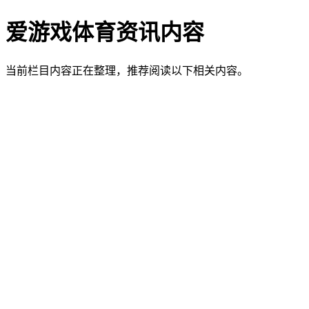
爱游戏体育资讯内容
当前栏目内容正在整理，推荐阅读以下相关内容。