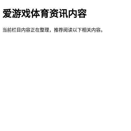
爱游戏体育资讯内容
当前栏目内容正在整理，推荐阅读以下相关内容。