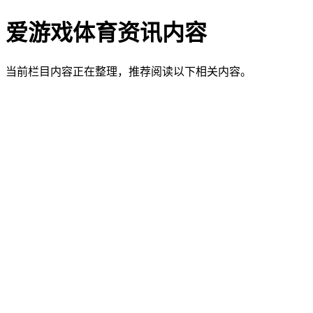
爱游戏体育资讯内容
当前栏目内容正在整理，推荐阅读以下相关内容。