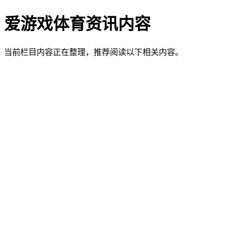
爱游戏体育资讯内容
当前栏目内容正在整理，推荐阅读以下相关内容。