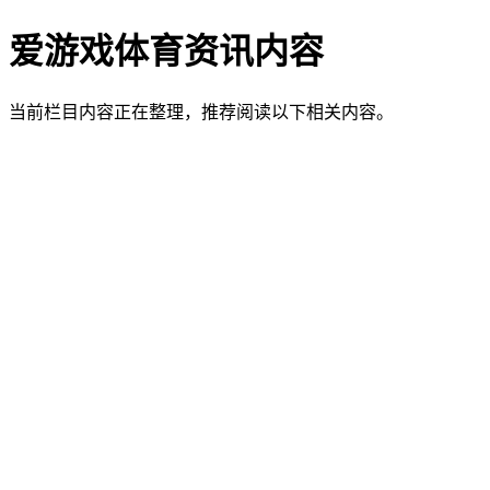
爱游戏体育资讯内容
当前栏目内容正在整理，推荐阅读以下相关内容。