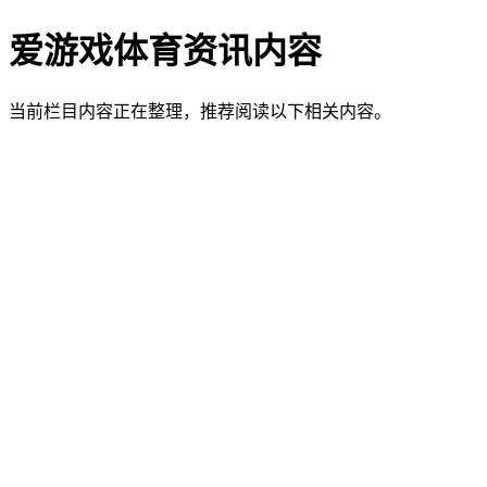
爱游戏体育资讯内容
当前栏目内容正在整理，推荐阅读以下相关内容。