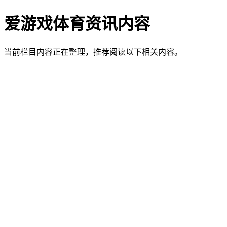
爱游戏体育资讯内容
当前栏目内容正在整理，推荐阅读以下相关内容。