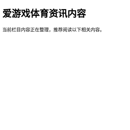
爱游戏体育资讯内容
当前栏目内容正在整理，推荐阅读以下相关内容。