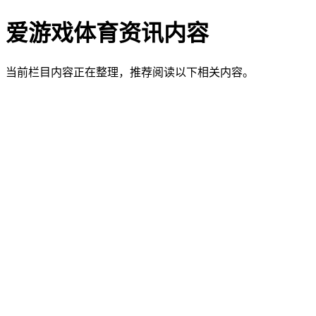
爱游戏体育资讯内容
当前栏目内容正在整理，推荐阅读以下相关内容。