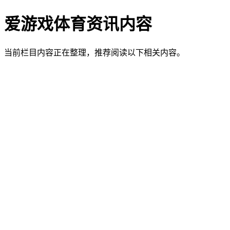
爱游戏体育资讯内容
当前栏目内容正在整理，推荐阅读以下相关内容。