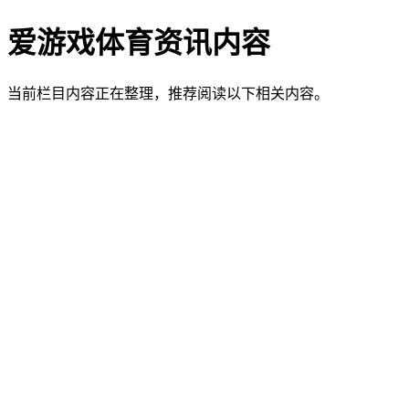
爱游戏体育资讯内容
当前栏目内容正在整理，推荐阅读以下相关内容。