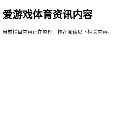
爱游戏体育资讯内容
当前栏目内容正在整理，推荐阅读以下相关内容。