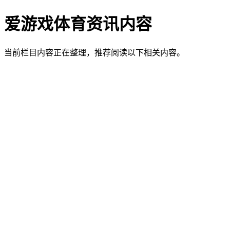
爱游戏体育资讯内容
当前栏目内容正在整理，推荐阅读以下相关内容。