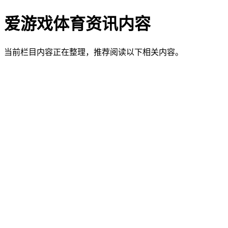
爱游戏体育资讯内容
当前栏目内容正在整理，推荐阅读以下相关内容。