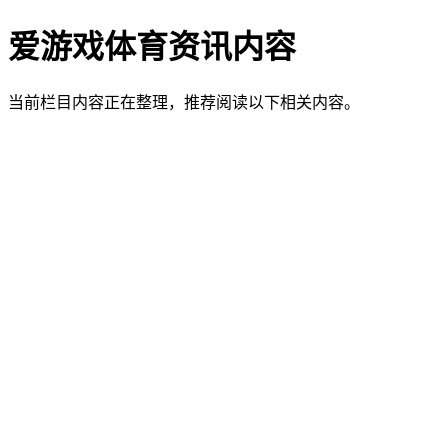
爱游戏体育资讯内容
当前栏目内容正在整理，推荐阅读以下相关内容。