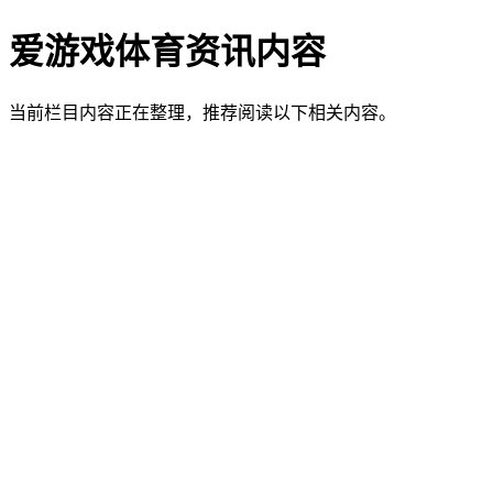
爱游戏体育资讯内容
当前栏目内容正在整理，推荐阅读以下相关内容。