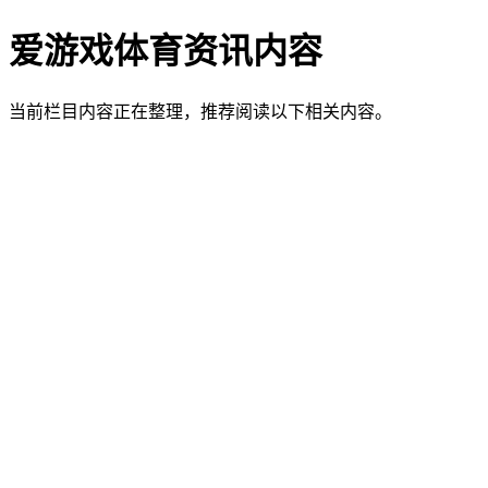
爱游戏体育资讯内容
当前栏目内容正在整理，推荐阅读以下相关内容。