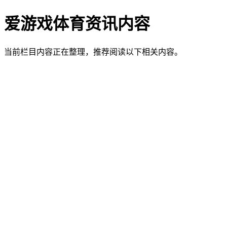
爱游戏体育资讯内容
当前栏目内容正在整理，推荐阅读以下相关内容。