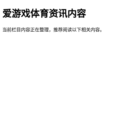
爱游戏体育资讯内容
当前栏目内容正在整理，推荐阅读以下相关内容。