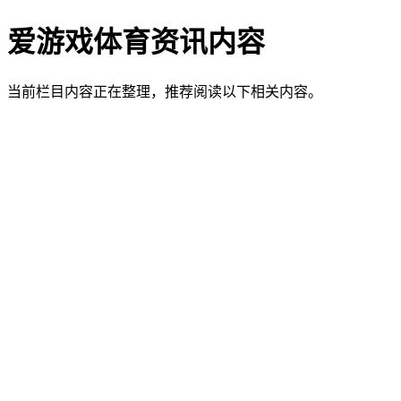
爱游戏体育资讯内容
当前栏目内容正在整理，推荐阅读以下相关内容。