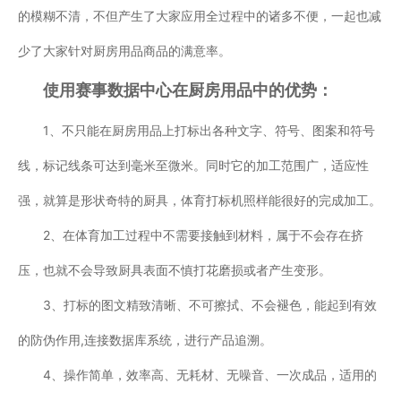
的模糊不清，不但产生了大家应用全过程中的诸多不便，一起也减
少了大家针对厨房用品商品的满意率。
使用赛事数据中心在厨房用品中的优势：
1、不只能在厨房用品上打标出各种文字、符号、图案和符号
线，标记线条可达到毫米至微米。同时它的加工范围广，适应性
强，就算是形状奇特的厨具，体育打标机照样能很好的完成加工。
2、在体育加工过程中不需要接触到材料，属于不会存在挤
压，也就不会导致厨具表面不慎打花磨损或者产生变形。
3、打标的图文精致清晰、不可擦拭、不会褪色，能起到有效
的防伪作用,连接数据库系统，进行产品追溯。
4、操作简单，效率高、无耗材、无噪音、一次成品，适用的