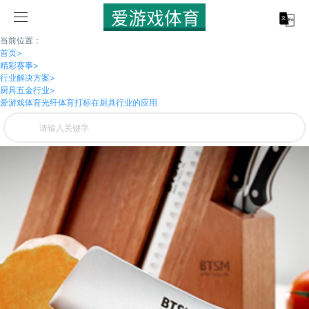
取消
当前位置：
首页
首页
>
历史记录
清空记录
精彩赛事
>
行业解决方案
>
赛事中心
厨具五金行业
>
爱游戏体育光纤体育打标在厨具行业的应用
精彩赛事
热门赛事
清空记录
服务支持
足球赛事
行业解决方案
赛事数据中心
关于爱游戏体育
篮球赛事
客户案例
热门赛事直播
足球赛事直播
汽车行业体育智能解决方案
新闻中心
电竞赛事
创客说
走进爱游戏体育
高清赛事回放
国际赛事专区
爱游戏体育CX-CE-1500赛事直播服务_赛事直播服务
轨道交通行业体育智能加工解决方案
联系爱游戏体育
赛事资讯
科技爱游戏体育
公司新闻
实时比分服务
赛程数据中心
爱游戏体育体育数据服务
新能源电机定子铁芯体育焊接产线
水泵风机行业
底部导航
数据服务
加入爱游戏体育
展会活动
赛事数据分析
电机定转子铁芯单工位赛事直播服务
新能源电机转子铁芯自动检测压铆产线
爱游戏体育清洗机
眼镜行业