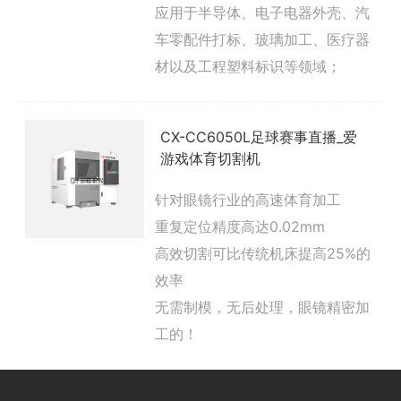
应用于半导体、电子电器外壳、汽
车零配件打标、玻璃加工、医疗器
材以及工程塑料标识等领域；
CX-CC6050L足球赛事直播_爱
游戏体育切割机
针对眼镜行业的高速体育加工
重复定位精度高达0.02mm
高效切割可比传统机床提高25%的
效率
无需制模，无后处理，眼镜精密加
工的！