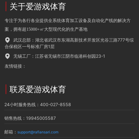
|
关于爱游戏体育
专注于为各行各业提供全系统体育加工设备及自动化产线的解决方
案，拥有超15000+㎡大型现代化的生产基地
武汉总部：湖北省武汉市东湖高新技术开发区光谷三路777号综
合保税区一号标准厂房1层
无锡工厂：江苏省无锡市江阴市临港科创园23-1
友情链接
：
|
联系爱游戏体育
24小时服务热线：400-027-8558
销售热线：19945005587
邮箱：
support@rafiansari.com