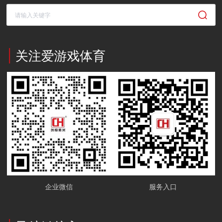
|
关注爱游戏体育
企业微信
服务入口