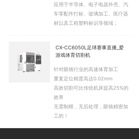
应用于半导体、电子电器外壳、汽
车零配件打标、玻璃加工、医疗器
材以及工程塑料标识等领域；
CX-CC6050L足球赛事直播_爱
游戏体育切割机
针对眼镜行业的高速体育加工
重复定位精度高达0.02mm
高效切割可比传统机床提高25%的
效率
无需制模，无后处理，眼镜精密加
工的！